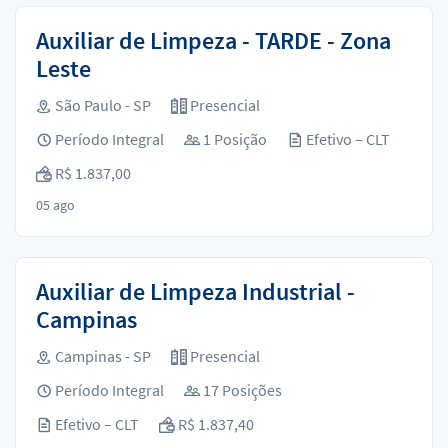
Auxiliar de Limpeza - TARDE - Zona
Leste
São Paulo - SP
Presencial
Período Integral
1 Posição
Efetivo – CLT
R$ 1.837,00
05 ago
Auxiliar de Limpeza Industrial -
Campinas
Campinas - SP
Presencial
Período Integral
17 Posições
Efetivo – CLT
R$ 1.837,40