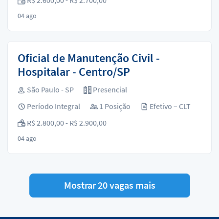
04 ago
Oficial de Manutenção Civil -
Hospitalar - Centro/SP
São Paulo - SP
Presencial
Período Integral
1 Posição
Efetivo – CLT
R$ 2.800,00 - R$ 2.900,00
04 ago
Mostrar 20 vagas mais