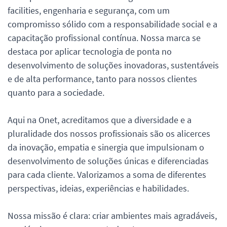
facilities, engenharia e segurança, com um
compromisso sólido com a responsabilidade social e a
capacitação profissional contínua. Nossa marca se
destaca por aplicar tecnologia de ponta no
desenvolvimento de soluções inovadoras, sustentáveis
e de alta performance, tanto para nossos clientes
quanto para a sociedade.
Aqui na Onet, acreditamos que a diversidade e a
pluralidade dos nossos profissionais são os alicerces
da inovação, empatia e sinergia que impulsionam o
desenvolvimento de soluções únicas e diferenciadas
para cada cliente. Valorizamos a soma de diferentes
perspectivas, ideias, experiências e habilidades.
Nossa missão é clara: criar ambientes mais agradáveis,