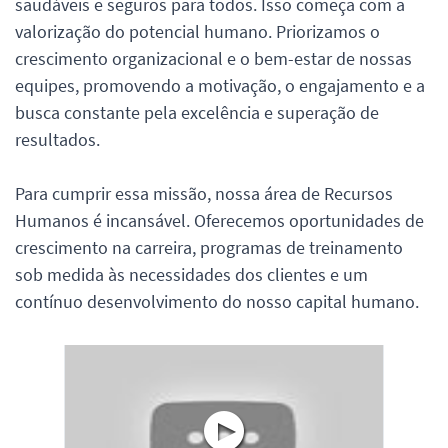
saudáveis e seguros para todos. Isso começa com a
valorização do potencial humano. Priorizamos o
crescimento organizacional e o bem-estar de nossas
equipes, promovendo a motivação, o engajamento e a
busca constante pela excelência e superação de
resultados.
Para cumprir essa missão, nossa área de Recursos
Humanos é incansável. Oferecemos oportunidades de
crescimento na carreira, programas de treinamento
sob medida às necessidades dos clientes e um
contínuo desenvolvimento do nosso capital humano.