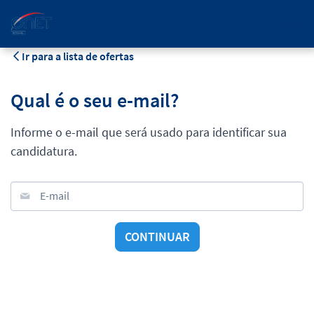
PT
Ir para a lista de ofertas
Qual é o seu e-mail?
Informe o e-mail que será usado para identificar sua
candidatura.
E-mail
CONTINUAR