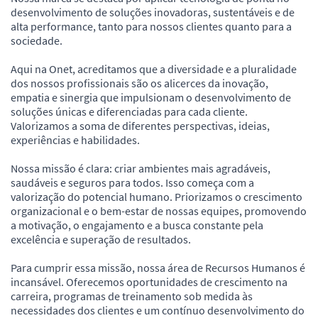
desenvolvimento de soluções inovadoras, sustentáveis e de
alta performance, tanto para nossos clientes quanto para a
sociedade.
Aqui na Onet, acreditamos que a diversidade e a pluralidade
dos nossos profissionais são os alicerces da inovação,
empatia e sinergia que impulsionam o desenvolvimento de
soluções únicas e diferenciadas para cada cliente.
Valorizamos a soma de diferentes perspectivas, ideias,
experiências e habilidades.
Nossa missão é clara: criar ambientes mais agradáveis,
saudáveis e seguros para todos. Isso começa com a
valorização do potencial humano. Priorizamos o crescimento
organizacional e o bem-estar de nossas equipes, promovendo
a motivação, o engajamento e a busca constante pela
excelência e superação de resultados.
Para cumprir essa missão, nossa área de Recursos Humanos é
incansável. Oferecemos oportunidades de crescimento na
carreira, programas de treinamento sob medida às
necessidades dos clientes e um contínuo desenvolvimento do