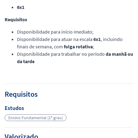
6x1
Requisitos
Disponibilidade para início imediato;
Disponibilidade para atuar na escala
6x1
, incluindo
finais de semana, com
folga rotativa
;
Disponibilidade para trabalhar no período
da manhã ou
da tarde
Requisitos
Estudos
Ensino Fundamental (1º grau)
Valorizado